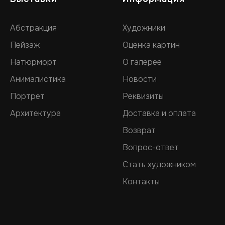
Абстракция
Художники
Пейзаж
Оценка картин
Натюрморт
О галерее
Анималистика
Новости
Портрет
Реквизиты
Архитектура
Доставка и оплата
Возврат
Вопрос-ответ
Стать художником
Контакты