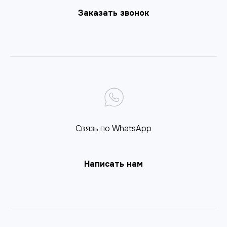
Заказать звонок
Связь по WhatsApp
Написать нам