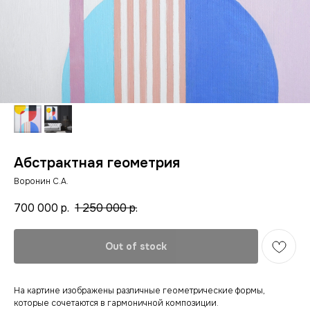
Абстрактная геометрия
Воронин С.А.
700 000
р.
1 250 000
р.
Out of stock
На картине изображены различные геометрические формы,
которые сочетаются в гармоничной композиции.