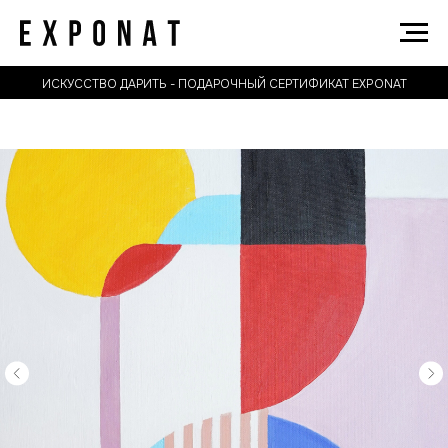
ИСКУССТВО ДАРИТЬ - ПОДАРОЧНЫЙ СЕРТИФИКАТ EXPONAT