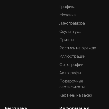
Графика
Мозаика
Линогравюра
Скульптура
Принты
Роспись на одежде
Иллюстрации
Фотографии
Автографы
Подарочные
сертификаты
Картины на заказ
Выставки
Информация