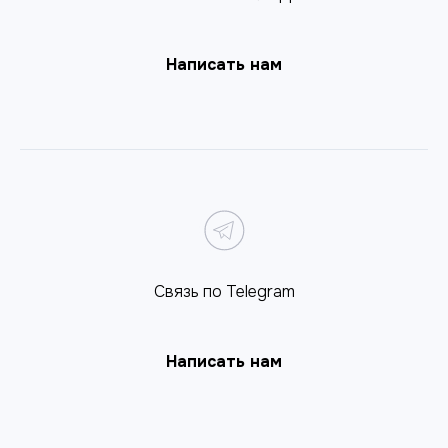
Написать нам
Связь по Telegram
Написать нам