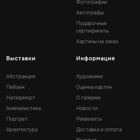
Фотографии
Автографы
Подарочные
сертификаты
Картины на заказ
Выставки
Информация
Абстракция
Художники
Пейзаж
Оценка картин
Натюрморт
О галерее
Анималистика
Новости
Портрет
Реквизиты
Архитектура
Доставка и оплата