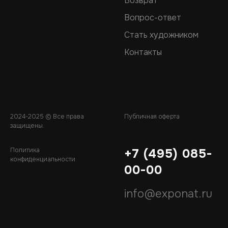
Возврат
Вопрос-ответ
Стать художником
Контакты
2024-2025 © Все права
Публичная оферта
защищены.
Политика
+7 (495) 085-
конфиденциальности
00-00
info@exponat.ru