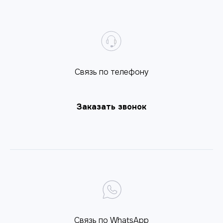
Cвязь по телефону
Заказать звонок
Связь по WhatsApp