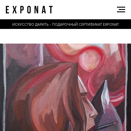
ИСКУССТВО ДАРИТЬ - ПОДАРОЧНЫЙ СЕРТИФИКАТ EXPONAT