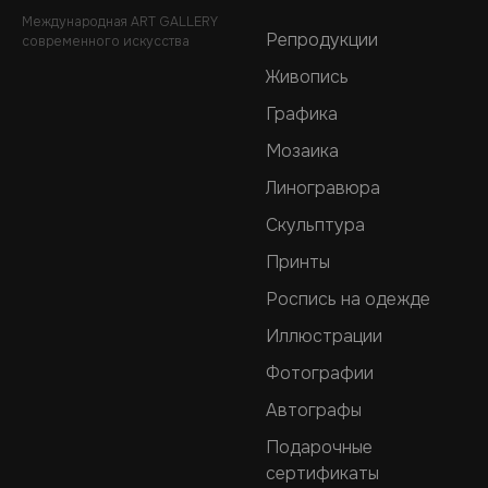
Международная ART GALLERY
Репродукции
современного искусства
Живопись
Графика
Мозаика
Линогравюра
Скульптура
Принты
Роспись на одежде
Иллюстрации
Фотографии
Автографы
Подарочные
сертификаты