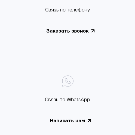
Cвязь по телефону
Заказать звонок
Связь по WhatsApp
Написать нам