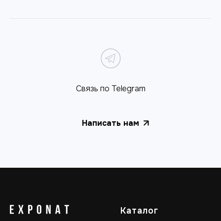
Связь по Telegram
Написать нам
Каталог