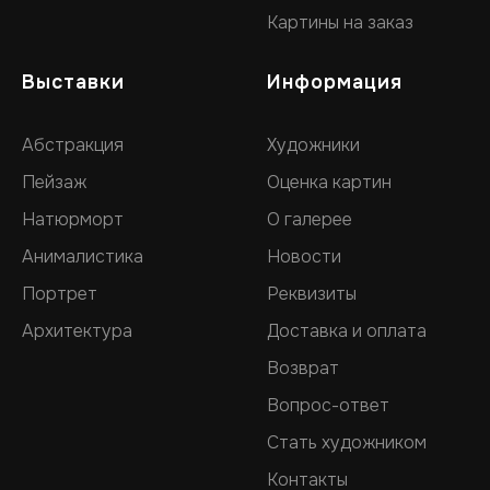
Картины на заказ
Выставки
Информация
Абстракция
Художники
Пейзаж
Оценка картин
Натюрморт
О галерее
Анималистика
Новости
Портрет
Реквизиты
Архитектура
Доставка и оплата
Возврат
Вопрос-ответ
Стать художником
Контакты