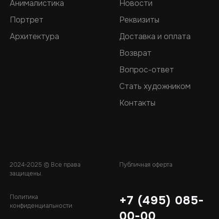
Анималистика
Новости
Портрет
Реквизиты
Архитектура
Доставка и оплата
Возврат
Вопрос-ответ
Стать художником
Контакты
2024-2025 © Все права
Публичная оферта
защищены.
Политика
+7 (495) 085-
конфиденциальности
00-00