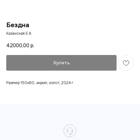
Бездна
Казанская Е.А.
42000,00
р.
Купить
Размер 150х60, акрил, холст, 2024 г.