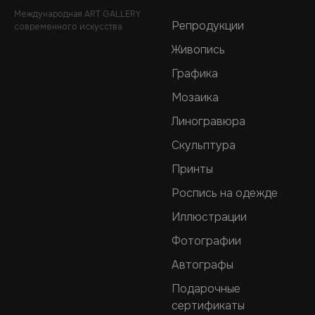
Международная ART GALLERY
Репродукции
современного искусства
Живопись
Графика
Мозаика
Линогравюра
Скульптура
Принты
Роспись на одежде
Иллюстрации
Фотографии
Автографы
Подарочные
сертификаты