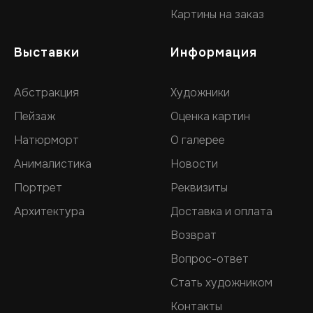
Картины на заказ
Выставки
Информация
Абстракция
Художники
Пейзаж
Оценка картин
Натюрморт
О галерее
Анималистика
Новости
Портрет
Реквизиты
Архитектура
Доставка и оплата
Возврат
Вопрос-ответ
Стать художником
Контакты