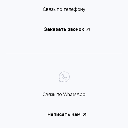
Cвязь по телефону
Заказать звонок
Связь по WhatsApp
Написать нам