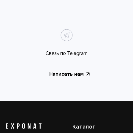
Связь по Telegram
Написать нам
Каталог