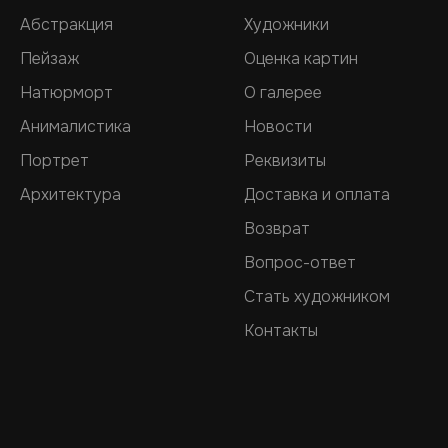
Абстракция
Художники
Пейзаж
Оценка картин
Натюрморт
О галерее
Анималистика
Новости
Портрет
Реквизиты
Архитектура
Доставка и оплата
Возврат
Вопрос-ответ
Стать художником
Контакты