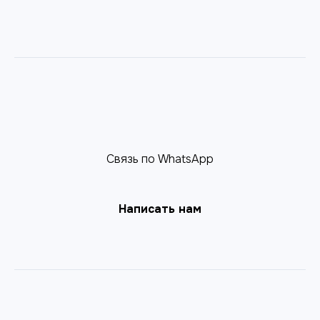
Связь по WhatsApp
Написать нам