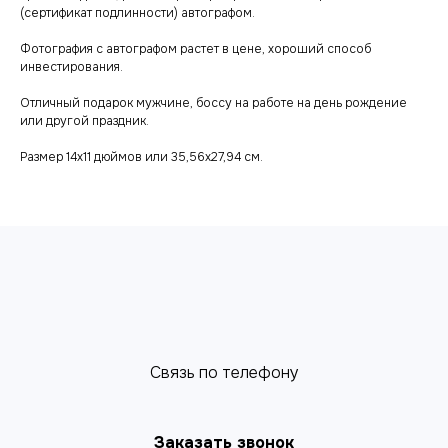
(сертификат подлинности) автографом.
Фотография с автографом растет в цене, хороший способ
инвестирования.
Отличный подарок мужчине, боссу на работе на день рождение
или другой праздник.
Размер 14х11 дюймов или 35,56x27,94 см.
Cвязь по телефону
Заказать звонок