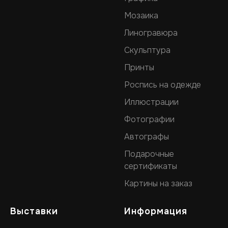
Мозаика
Линогравюра
Скульптура
Принты
Роспись на одежде
Иллюстрации
Фотографии
Автографы
Подарочные
сертификаты
Картины на заказ
Выставки
Информация