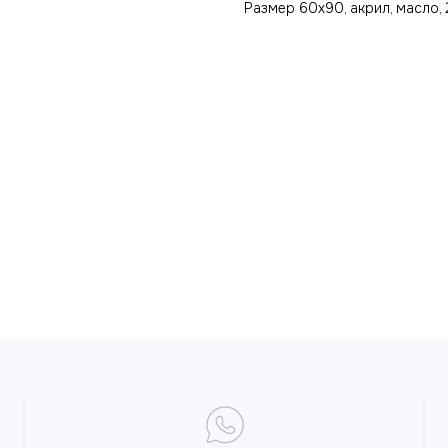
Размер 60х90, акрил, масло, 