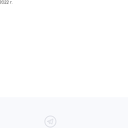
2022 г.