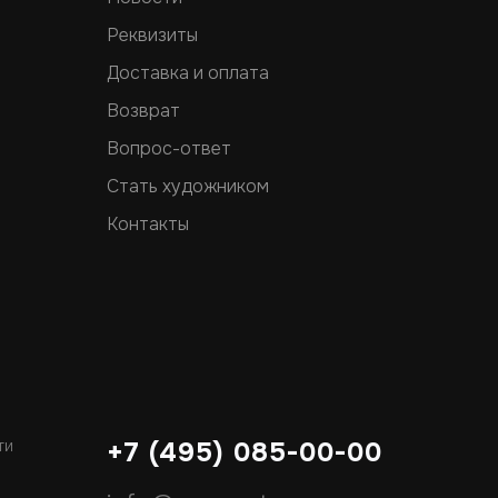
Реквизиты
Доставка и оплата
Возврат
Вопрос-ответ
Стать художником
Контакты
ти
+7 (495) 085-00-00