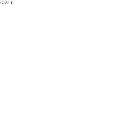
2022 г.