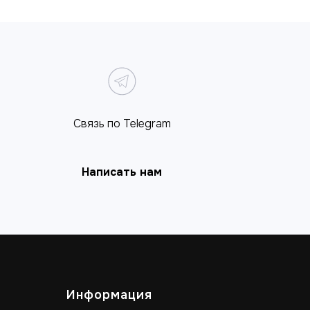
Связь по Telegram
Написать нам
Информация