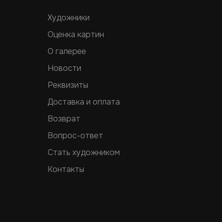
Художники
Оценка картин
О галерее
Новости
Реквизиты
Доставка и оплата
Возврат
Вопрос-ответ
Стать художником
Контакты