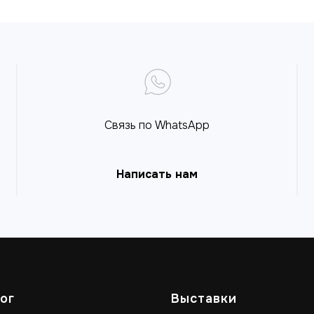
Связь по WhatsApp
Написать нам
ог
Выставки