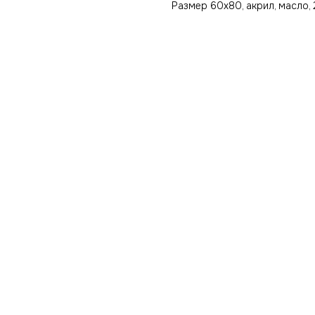
Размер 60х80, акрил, масло, 