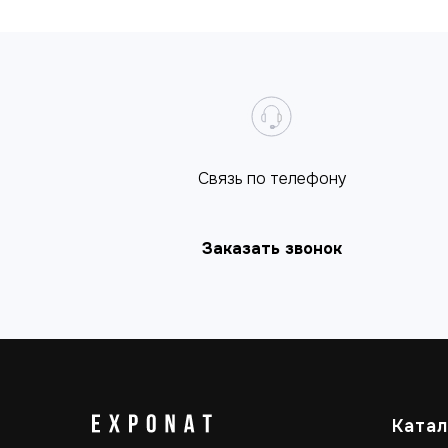
Cвязь по телефону
Заказать звонок
Катал