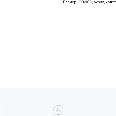
Размер 100х100, акрил, холст,