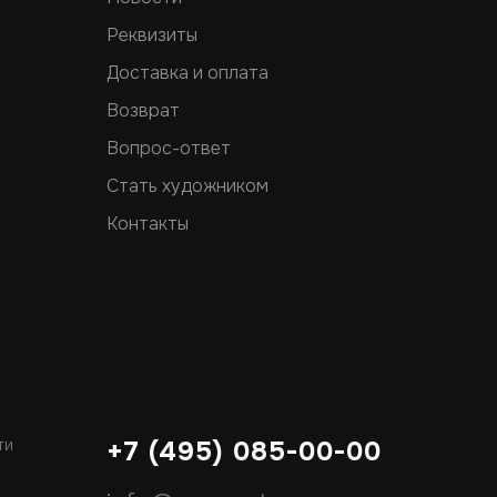
Реквизиты
Доставка и оплата
Возврат
Вопрос-ответ
Стать художником
Контакты
ти
+7 (495) 085-00-00