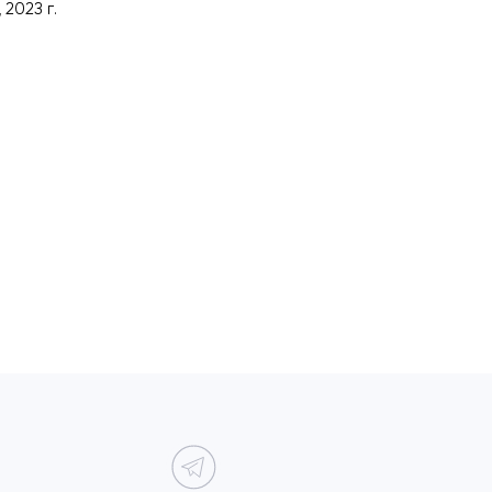
 2023 г.