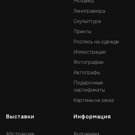
Мозаика
Линогравюра
Скульптура
Принты
Роспись на одежде
Иллюстрации
Фотографии
Автографы
Подарочные
сертификаты
Картины на заказ
Выставки
Информация
Абстракция
Художники