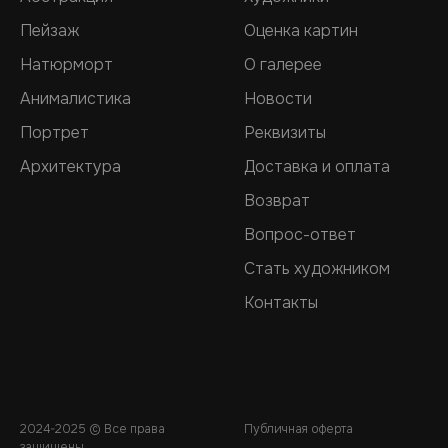
Пейзаж
Оценка картин
Натюрморт
О галерее
Анималистика
Новости
Портрет
Реквизиты
Архитектура
Доставка и оплата
Возврат
Вопрос-ответ
Стать художником
Контакты
2024-2025 © Все права
Публичная оферта
защищены.