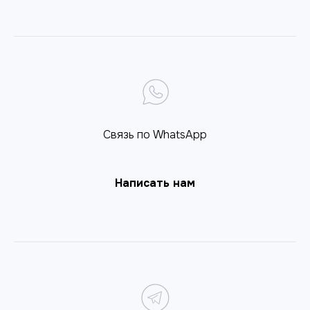
Связь по WhatsApp
Написать нам