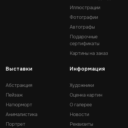
Иллюстрации
Фотографии
Автографы
Подарочные
сертификаты
Картины на заказ
Выставки
Информация
Абстракция
Художники
Пейзаж
Оценка картин
Натюрморт
О галерее
Анималистика
Новости
Портрет
Реквизиты