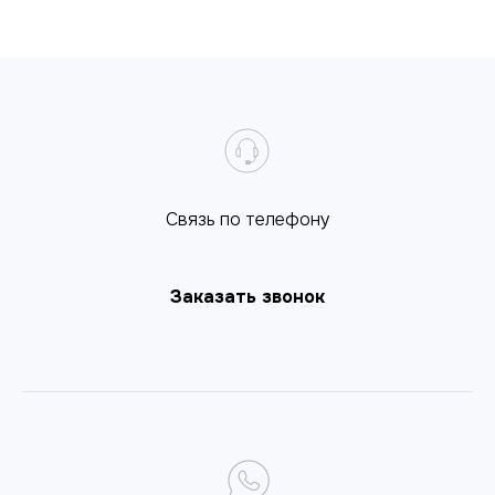
Cвязь по телефону
Заказать звонок