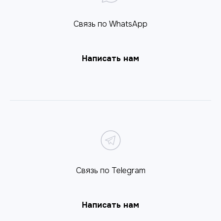
Связь по WhatsApp
Написать нам
Связь по Telegram
Написать нам