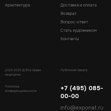
Архитектура
Доставка и оплата
Возврат
Вопрос-ответ
Стать художником
Контакты
2024-2025 © Все права
Публичная оферта
защищены.
Политика
+7 (495) 085-
конфиденциальности
00-00
info@exponat.ru