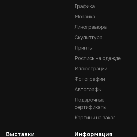
Графика
Мозаика
Линогравюра
Скульптура
Принты
Роспись на одежде
Иллюстрации
Фотографии
Автографы
Подарочные
сертификаты
Картины на заказ
Выставки
Информация