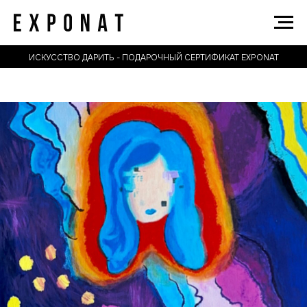
ИСКУССТВО ДАРИТЬ - ПОДАРОЧНЫЙ СЕРТИФИКАТ EXPONAT