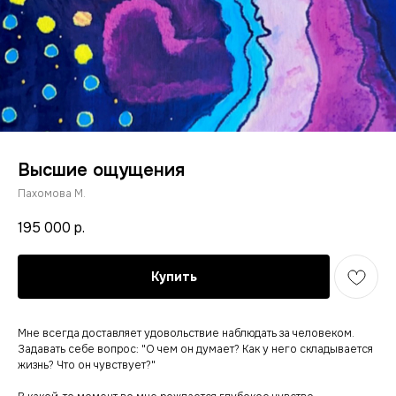
Высшие ощущения
Пахомова М.
195 000
р.
Купить
Мне всегда доставляет удовольствие наблюдать за человеком.
Задавать себе вопрос: "О чем он думает? Как у него складывается
жизнь? Что он чувствует?"