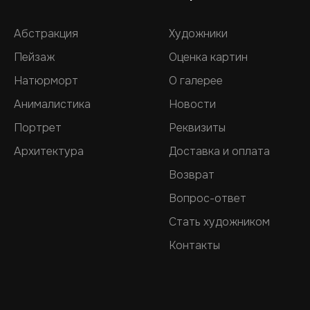
Абстракция
Художники
Пейзаж
Оценка картин
Натюрморт
О галерее
Анималистика
Новости
Портрет
Реквизиты
Архитектура
Доставка и оплата
Возврат
Вопрос-ответ
Стать художником
Контакты