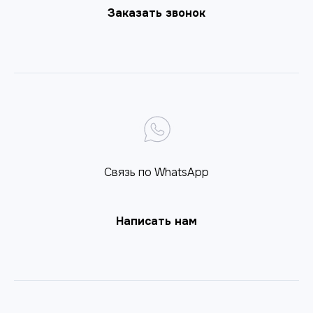
Заказать звонок
Связь по WhatsApp
Написать нам