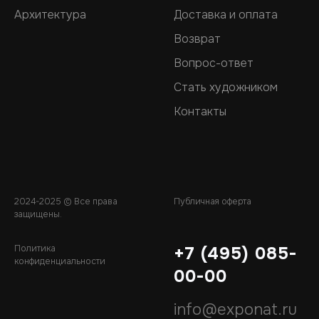
Архитектура
Доставка и оплата
Возврат
Вопрос-ответ
Стать художником
Контакты
2024-2025 © Все права
Публичная оферта
защищены.
Политика
+7 (495) 085-
конфиденциальности
00-00
info@exponat.ru