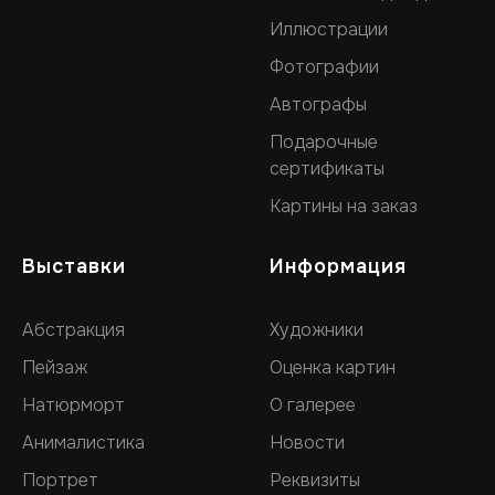
Иллюстрации
Фотографии
Автографы
Подарочные
сертификаты
Картины на заказ
Выставки
Информация
Абстракция
Художники
Пейзаж
Оценка картин
Натюрморт
О галерее
Анималистика
Новости
Портрет
Реквизиты