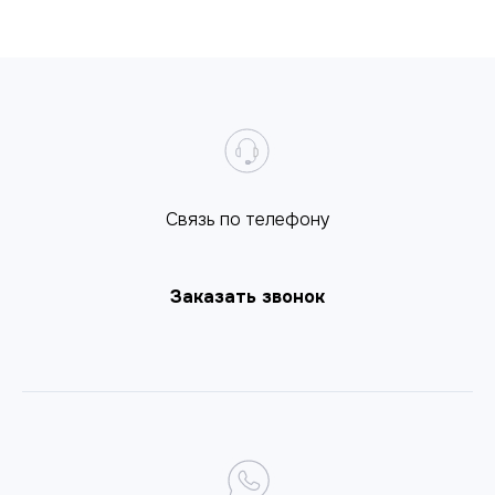
Cвязь по телефону
Заказать звонок