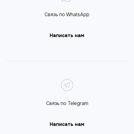
Связь по WhatsApp
Написать нам
Связь по Telegram
Написать нам