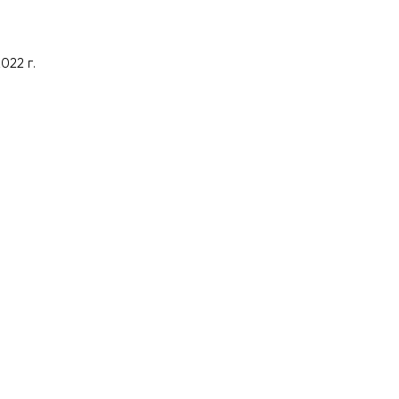
022 г.