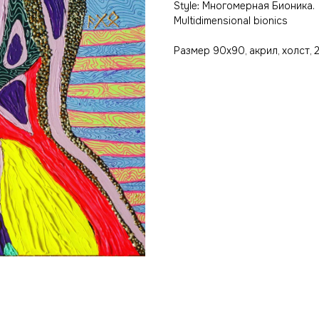
Style: Многомерная Бионика.
Multidimensional bionics
Размер 90х90, акрил, холст, 2