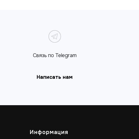
Связь по Telegram
Написать нам
Информация