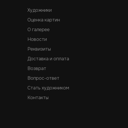
Художники
Оценка картин
О галерее
Новости
Реквизиты
Доставка и оплата
Возврат
Вопрос-ответ
Стать художником
Контакты