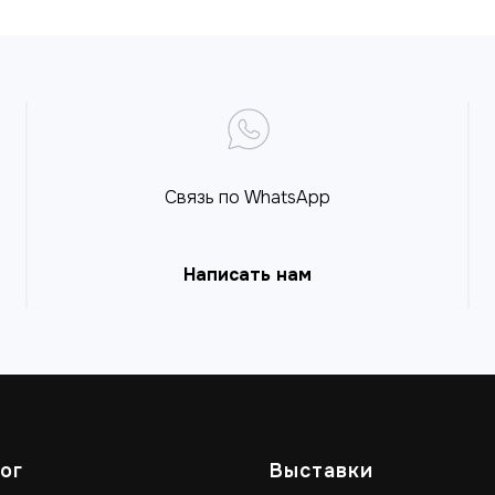
Связь по WhatsApp
Написать нам
ог
Выставки