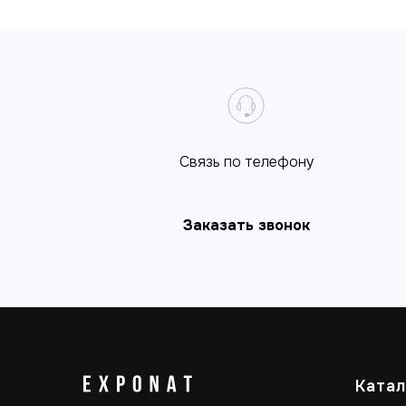
Cвязь по телефону
Заказать звонок
Катал