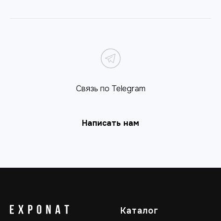
Связь по Telegram
Написать нам
Каталог