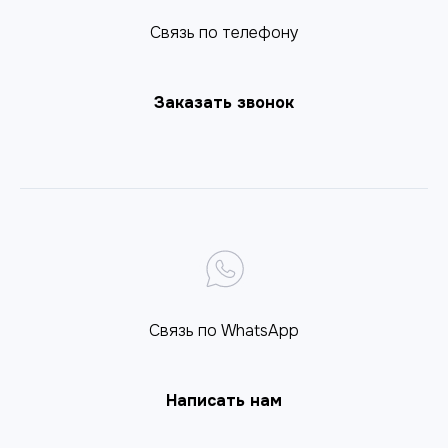
Cвязь по телефону
Заказать звонок
Связь по WhatsApp
Написать нам