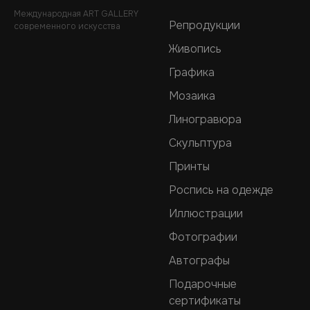
Международная ART GALLERY
Репродукции
современного искусства
Живопись
Графика
Мозаика
Линогравюра
Скульптура
Принты
Роспись на одежде
Иллюстрации
Фотографии
Автографы
Подарочные
сертификаты