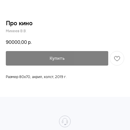
Про кино
Михеев В.В.
90000,00
р.
Купить
Размер 80х70, акрил, холст, 2019 г.