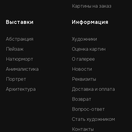
Картины на заказ
Выставки
Информация
Абстракция
Художники
Пейзаж
Оценка картин
Натюрморт
О галерее
Анималистика
Новости
Портрет
Реквизиты
Архитектура
Доставка и оплата
Возврат
Вопрос-ответ
Стать художником
Контакты