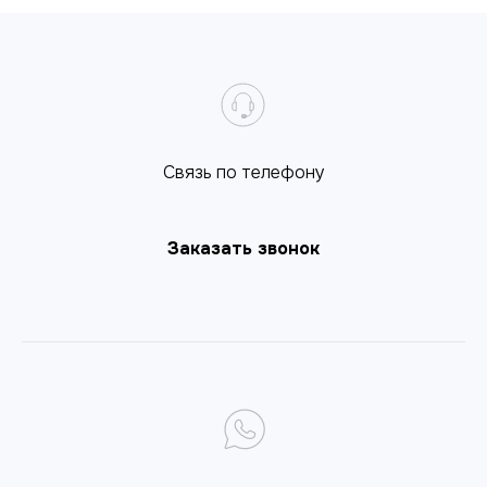
Cвязь по телефону
Заказать звонок