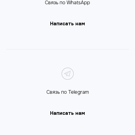
Связь по WhatsApp
Написать нам
Связь по Telegram
Написать нам