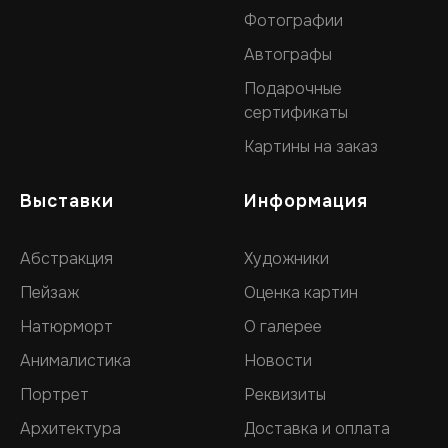
Фотографии
Автографы
Подарочные
сертификаты
Картины на заказ
Выставки
Информация
Абстракция
Художники
Пейзаж
Оценка картин
Натюрморт
О галерее
Анималистика
Новости
Портрет
Реквизиты
Архитектура
Доставка и оплата