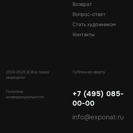
Возврат
Вопрос-ответ
Стать художником
Контакты
2024-2025 © Все права
Публичная оферта
защищены.
Политика
+7 (495) 085-
конфиденциальности
00-00
info@exponat.ru